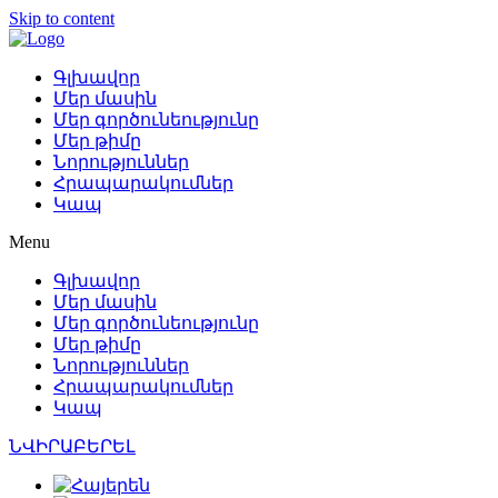
Skip to content
Գլխավոր
Մեր մասին
Մեր գործունեությունը
Մեր թիմը
Նորություններ
Հրապարակումներ
Կապ
Menu
Գլխավոր
Մեր մասին
Մեր գործունեությունը
Մեր թիմը
Նորություններ
Հրապարակումներ
Կապ
ՆՎԻՐԱԲԵՐԵԼ