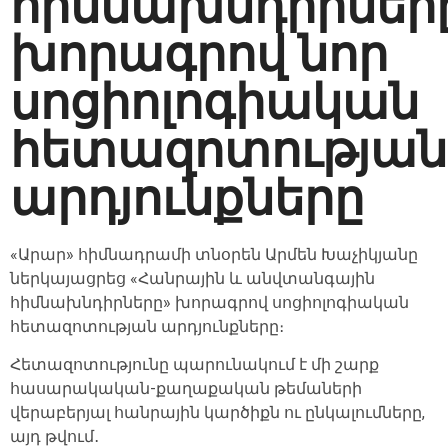
հիմնախնդիրներ
խորագրով նոր
սոցիոլոգիական
հետազոտության
արդյունքները
«Արար» հիմնադրամի տնօրեն Արմեն Խաչիկյանը
ներկայացրեց «Հանրային և անվտանգային
հիմնախնդիրները» խորագրով սոցիոլոգիական
հետազոտության արդյունքները։
Հետազոտությունը պարունակում է մի շարք
հասարակական-քաղաքական թեմաների
վերաբերյալ հանրային կարծիքն ու ընկալումները,
այդ թվում․