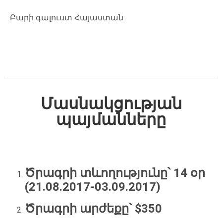
Բարի
գալուստ
Հայաստան:
Մասնակցության
պայմանները
Ծրագրի տևողությունը՝ 14 օր
(21.08.2017-03.09.2017)
Ծրագրի արժեքը՝ $350