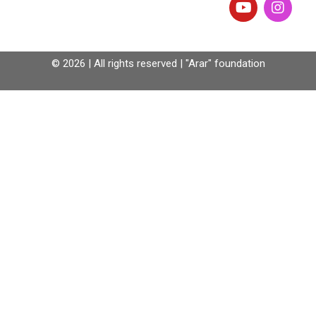
© 2026 | All rights reserved | "Arar" foundation